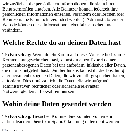
wir zusätzlich die persönlichen Informationen, die sie in ihren
Benutzerprofilen angeben. Alle Benutzer können jederzeit ihre
persönlichen Informationen einsehen, verändern oder löschen (der
Benutzername kann nicht verändert werden). Administratoren der
Website können diese Informationen ebenfalls einsehen und
verändern.
Welche Rechte du an deinen Daten hast
Textvorschlag:
Wenn du ein Konto auf dieser Website besitzt oder
Kommentare geschrieben hast, kannst du einen Export deiner
personenbezogenen Daten bei uns anfordern, inklusive aller Daten,
die du uns mitgeteilt hast. Darüber hinaus kannst du die Löschung
aller personenbezogenen Daten, die wir von dir gespeichert haben,
anfordern. Dies umfasst nicht die Daten, die wir aufgrund
administrativer, rechtlicher oder sicherheitsrelevanter
Notwendigkeiten aufbewahren müssen.
Wohin deine Daten gesendet werden
Textvorschlag:
Besucher-Kommentare könnten von einem
automatisierten Dienst zur Spam-Erkennung untersucht werden.