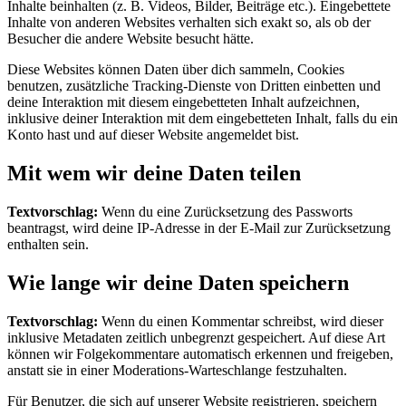
Inhalte beinhalten (z. B. Videos, Bilder, Beiträge etc.). Eingebettete
Inhalte von anderen Websites verhalten sich exakt so, als ob der
Besucher die andere Website besucht hätte.
Diese Websites können Daten über dich sammeln, Cookies
benutzen, zusätzliche Tracking-Dienste von Dritten einbetten und
deine Interaktion mit diesem eingebetteten Inhalt aufzeichnen,
inklusive deiner Interaktion mit dem eingebetteten Inhalt, falls du ein
Konto hast und auf dieser Website angemeldet bist.
Mit wem wir deine Daten teilen
Textvorschlag:
Wenn du eine Zurücksetzung des Passworts
beantragst, wird deine IP-Adresse in der E-Mail zur Zurücksetzung
enthalten sein.
Wie lange wir deine Daten speichern
Textvorschlag:
Wenn du einen Kommentar schreibst, wird dieser
inklusive Metadaten zeitlich unbegrenzt gespeichert. Auf diese Art
können wir Folgekommentare automatisch erkennen und freigeben,
anstatt sie in einer Moderations-Warteschlange festzuhalten.
Für Benutzer, die sich auf unserer Website registrieren, speichern