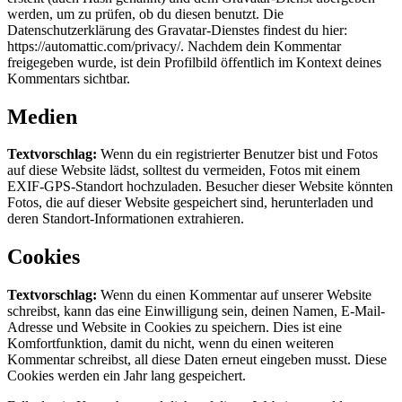
werden, um zu prüfen, ob du diesen benutzt. Die
Datenschutzerklärung des Gravatar-Dienstes findest du hier:
https://automattic.com/privacy/. Nachdem dein Kommentar
freigegeben wurde, ist dein Profilbild öffentlich im Kontext deines
Kommentars sichtbar.
Medien
Textvorschlag:
Wenn du ein registrierter Benutzer bist und Fotos
auf diese Website lädst, solltest du vermeiden, Fotos mit einem
EXIF-GPS-Standort hochzuladen. Besucher dieser Website könnten
Fotos, die auf dieser Website gespeichert sind, herunterladen und
deren Standort-Informationen extrahieren.
Cookies
Textvorschlag:
Wenn du einen Kommentar auf unserer Website
schreibst, kann das eine Einwilligung sein, deinen Namen, E-Mail-
Adresse und Website in Cookies zu speichern. Dies ist eine
Komfortfunktion, damit du nicht, wenn du einen weiteren
Kommentar schreibst, all diese Daten erneut eingeben musst. Diese
Cookies werden ein Jahr lang gespeichert.