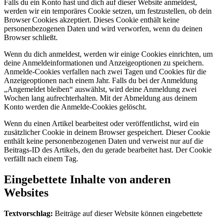
Falls du ein Konto hast und dich auf dieser Website anmeldest,
werden wir ein temporäres Cookie setzen, um festzustellen, ob dein
Browser Cookies akzeptiert. Dieses Cookie enthält keine
personenbezogenen Daten und wird verworfen, wenn du deinen
Browser schließt.
Wenn du dich anmeldest, werden wir einige Cookies einrichten, um
deine Anmeldeinformationen und Anzeigeoptionen zu speichern.
Anmelde-Cookies verfallen nach zwei Tagen und Cookies für die
Anzeigeoptionen nach einem Jahr. Falls du bei der Anmeldung
„Angemeldet bleiben“ auswählst, wird deine Anmeldung zwei
Wochen lang aufrechterhalten. Mit der Abmeldung aus deinem
Konto werden die Anmelde-Cookies gelöscht.
Wenn du einen Artikel bearbeitest oder veröffentlichst, wird ein
zusätzlicher Cookie in deinem Browser gespeichert. Dieser Cookie
enthält keine personenbezogenen Daten und verweist nur auf die
Beitrags-ID des Artikels, den du gerade bearbeitet hast. Der Cookie
verfällt nach einem Tag.
Eingebettete Inhalte von anderen
Websites
Textvorschlag:
Beiträge auf dieser Website können eingebettete